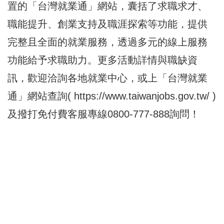
置的「台灣就業通」網站，囊括了求職求才、
職能提升、創業支持及職涯探索等功能，提供
完整且全面的就業服務，透過多元的線上服務
功能給予求職助力。更多活動詳情與職缺資
訊，歡迎洽詢各地就業中心，或上「台灣就業
通」網站查詢(
https://www.taiwanjobs.gov.tw/
)
及撥打免付費客服專線0800-777-888詢問！