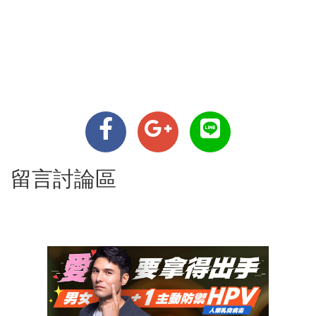
留言討論區