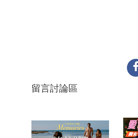
留言討論區