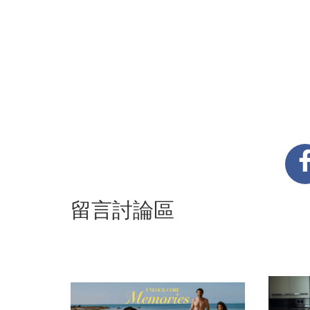
留言討論區