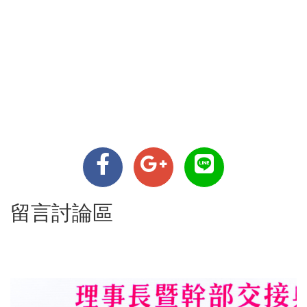
留言討論區