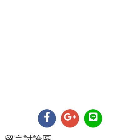
留言討論區