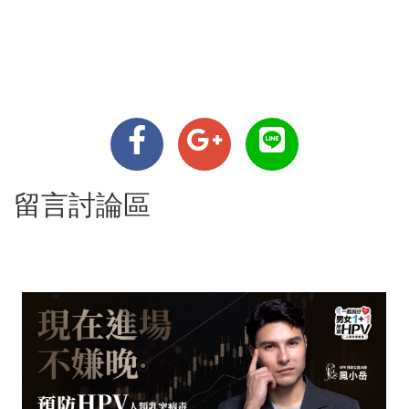
留言討論區