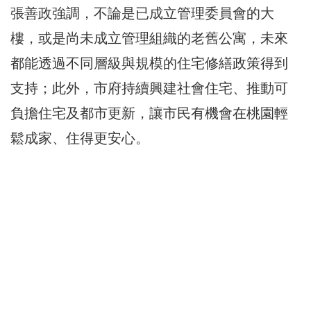
張善政強調，不論是已成立管理委員會的大
樓，或是尚未成立管理組織的老舊公寓，未來
都能透過不同層級與規模的住宅修繕政策得到
支持；此外，市府持續興建社會住宅、推動可
負擔住宅及都市更新，讓市民有機會在桃園輕
鬆成家、住得更安心。