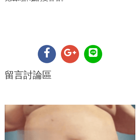
留言討論區