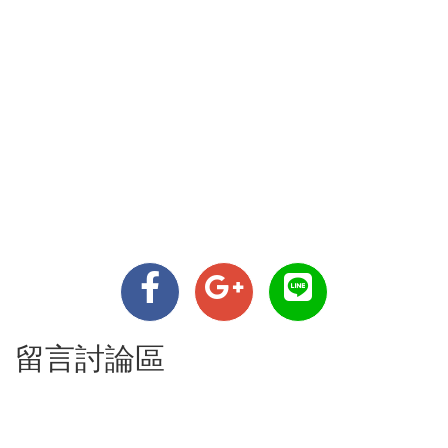
留言討論區