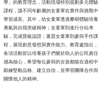
學」的教育理念，活動現場特別規劃多元體驗
課程，讓不同年齡層的女童軍在實作與挑戰中
學習成長。其中，幼女童軍透過攀樹體驗培養
勇氣與自我突破精神；女童軍則進行分站考
驗，完成晉級認證；蕙質女童軍則參與手作課
程，展現創意發想與實作能力。教育處指出，
各項活動皆以培養孩子們樂於助人的公民責任
感為核心，希望每位參與的女孩都能在過程中
鍛鍊堅毅品格、建立自信，並學習團隊合作與
關懷他人的精神。