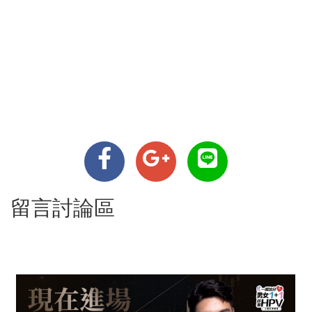
留言討論區