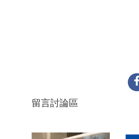
留言討論區