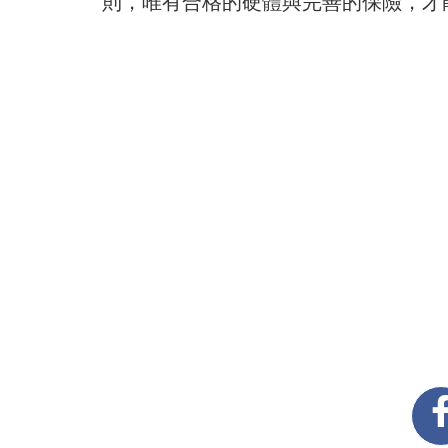
則，唯有合格的硬體與完善的保險，才