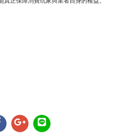
能真正保障消費玩家與業者自身的權益。