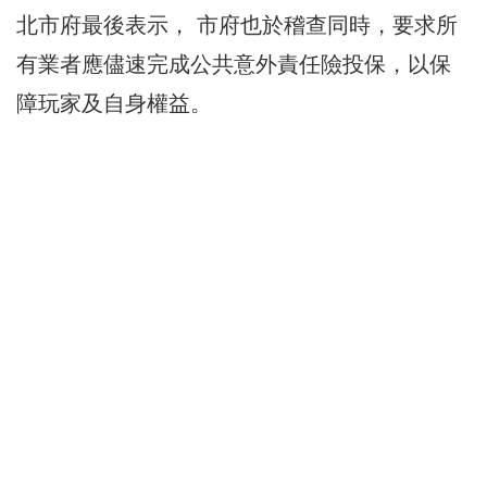
北市府最後表示， 市府也於稽查同時，要求所
有業者應儘速完成公共意外責任險投保，以保
障玩家及自身權益。