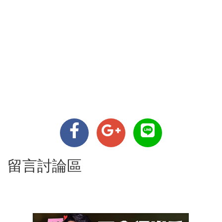
留言討論區