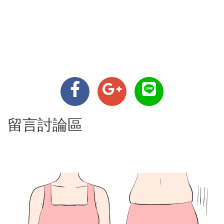
留言討論區