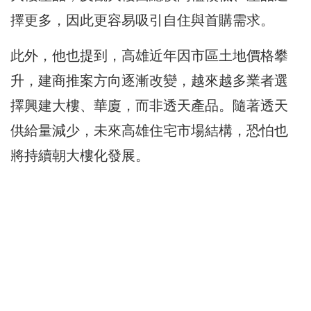
擇更多，因此更容易吸引自住與首購需求。
此外，他也提到，高雄近年因市區土地價格攀
升，建商推案方向逐漸改變，越來越多業者選
擇興建大樓、華廈，而非透天產品。隨著透天
供給量減少，未來高雄住宅市場結構，恐怕也
將持續朝大樓化發展。