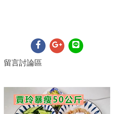
留言討論區