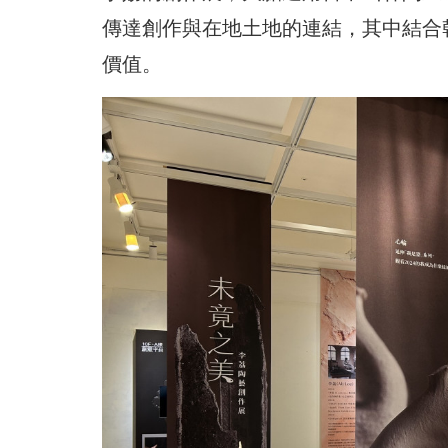
傳達創作與在地土地的連結，其中結合
價值。