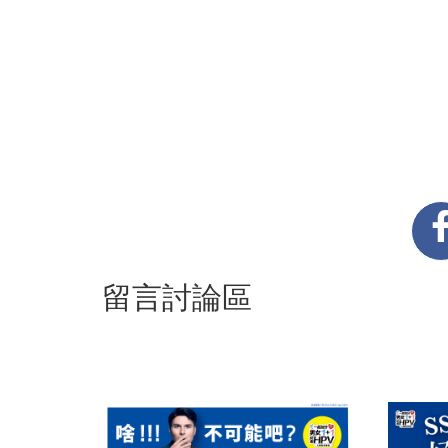
留言討論區