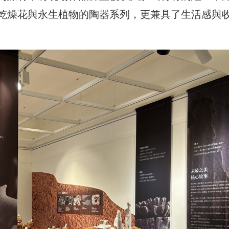
乾燥花與永生植物的陶器系列，更兼具了生活感與