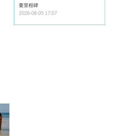
要里程碑
2026-08-05 17:07