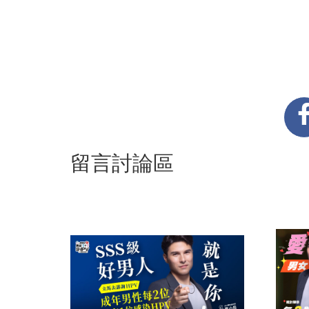
留言討論區