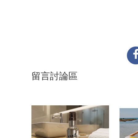
留言討論區