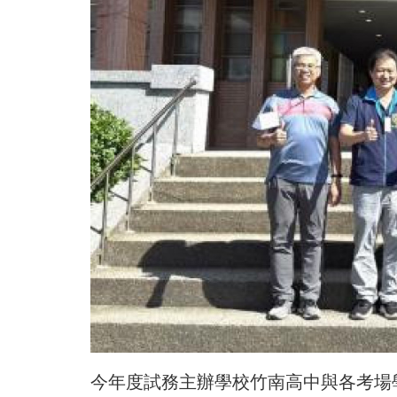
今年度試務主辦學校竹南高中與各考場