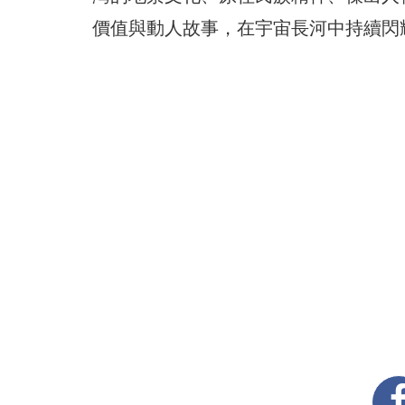
價值與動人故事，在宇宙長河中持續閃