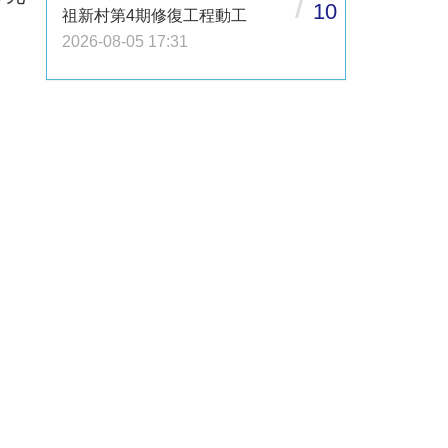
/
10
祖新村第4期修復工程動工
2026-08-05 17:31