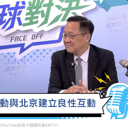
YouTube頻道中國國民黨KMTV）