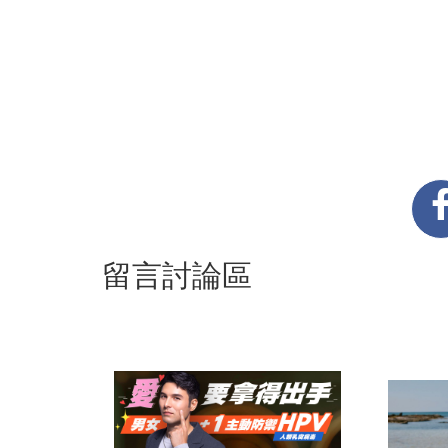
留言討論區