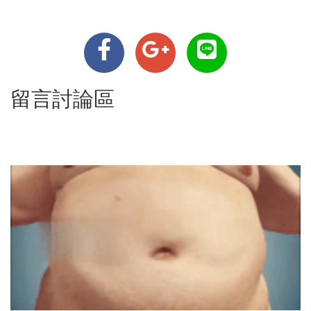
留言討論區