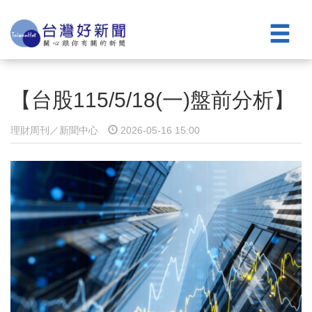
【台股115/5/18(一)盤前分析】
理財周刊／新聞中心
2026-05-16 15:00