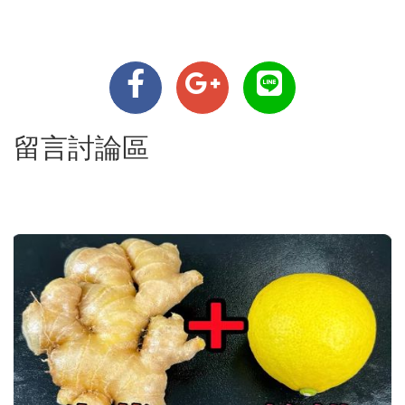
留言討論區