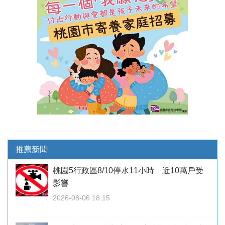
推薦新聞
桃園5行政區8/10停水11小時 近10萬戶受
影響
2026-08-06 18:15