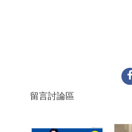
留言討論區