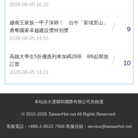
2026-08-05 16:10
越南王家族一甲子深耕！ 台中「富域里山」
/
9
勇奪國家卓越建設獎特別獎
2026-08-05 14:53
高鐵大學生5折優惠列車加碼28班 8/6起開放
/
10
訂票
2026-08-05 14:21
本站由大運聯和國際有限公司所維運
© 2015-2026 TaiwanHot.net All Rights Reserved.
客服電話：+886-2-8522-7968 客服信箱：service@taiwanhot.net