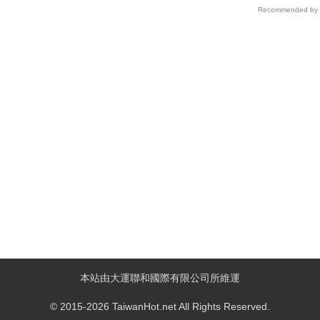
Recommended by
本站由大運聯和國際有限公司所維運
© 2015-2026 TaiwanHot.net All Rights Reserved.