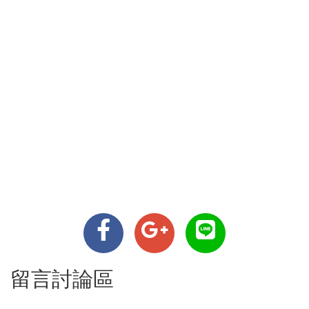
留言討論區