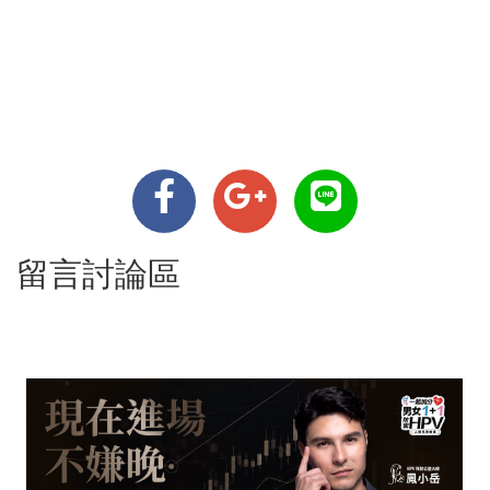
留言討論區