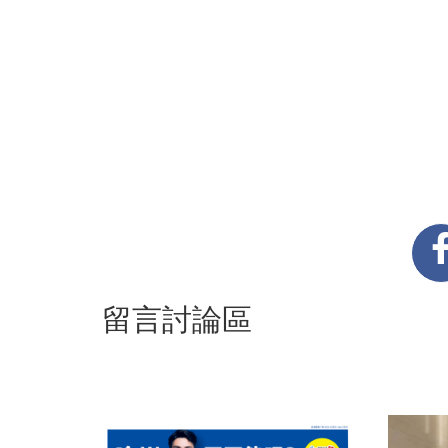
留言討論區