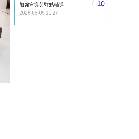
/
10
加強宣導與駐點輔導
2026-08-05 11:27