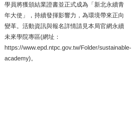
學員將獲頒結業證書並正式成為「新北永續青
年大使」，持續發揮影響力，為環境帶來正向
變革。活動資訊與報名詳情請見本局官網永續
未來學院專區(網址：
https://www.epd.ntpc.gov.tw/Folder/sustainable-
academy
)。