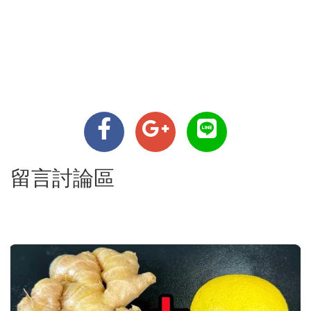
留言討論區