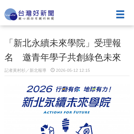
「新北永續未來學院」受理報
名 邀青年學子共創綠色未來
記者黃村杉／新北報導
2026-05-12 12:15