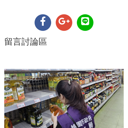
留言討論區