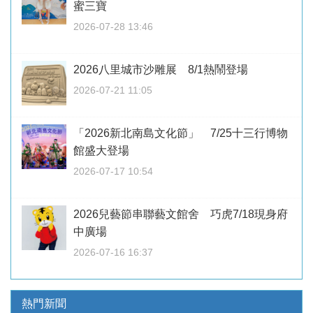
蜜三寶
2026-07-28 13:46
2026八里城市沙雕展 8/1熱鬧登場
2026-07-21 11:05
「2026新北南島文化節」 7/25十三行博物
館盛大登場
2026-07-17 10:54
2026兒藝節串聯藝文館舍 巧虎7/18現身府
中廣場
2026-07-16 16:37
熱門新聞