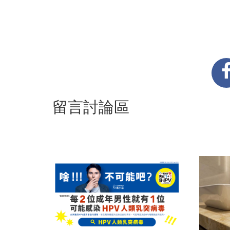
留言討論區