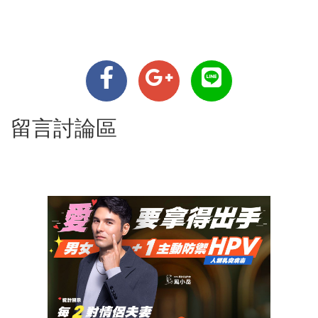
留言討論區