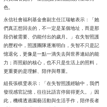
色。
永信社會福利基金會副主任江瑞敏表示：「她
們真正想回去的，不一定是某個地址，而是那
段仍被需要、仍能付出的歲月。」在失智照護
的歷程中，照護團隊逐漸明白，失智不只是記
憶退化，更像是一點一滴失去與世界連結的能
力；而照顧的核心，也不只是生活上的照料，
更重要的是理解、陪伴與尊重。
組長張棋雯表示：「在失智照護經驗中，我們
發現感官記憶，往往比語言停留得更久。」因
此，機構透過園藝活動與生活手作，陪伴長者