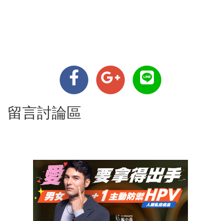
留言討論區