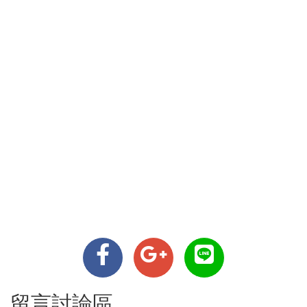
留言討論區