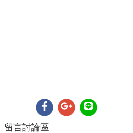
留言討論區