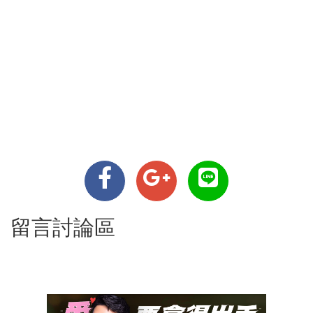
留言討論區