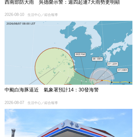
西南部防大雨 吳德榮示警：週四起連7天雨勢更明顯
2026-08-10
生活中心／綜合報導
中颱白海豚逼近 氣象署預計14：30發海警
2026-08-07
生活中心／綜合報導