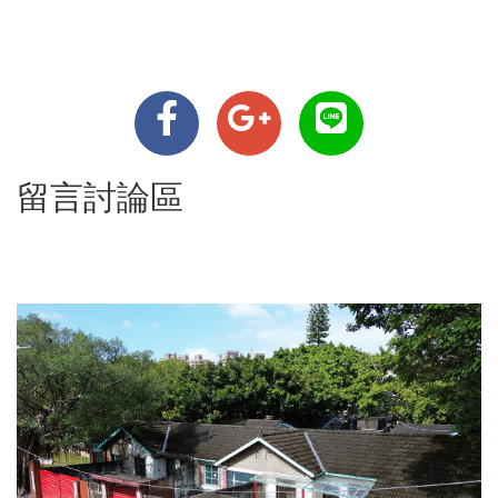
留言討論區