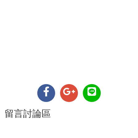
留言討論區