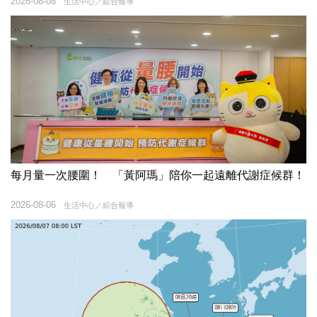
2026-08-08
生活中心／綜合報導
每月量一次腰圍！ 「黃阿瑪」陪你一起遠離代謝症候群！
2026-08-06
生活中心／綜合報導