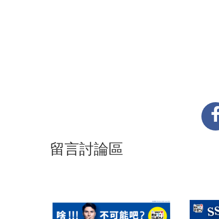
留言討論區