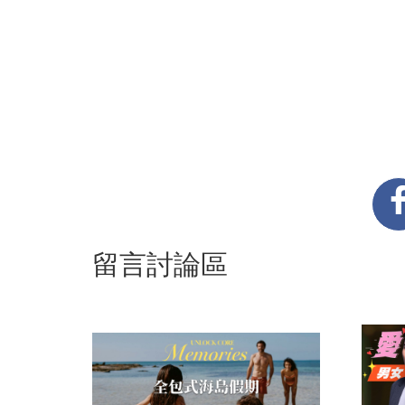
留言討論區