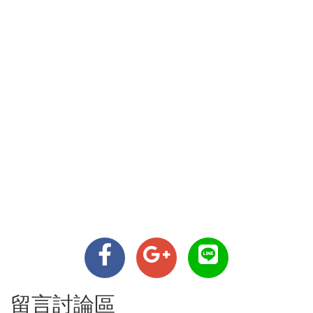
留言討論區