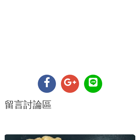
留言討論區