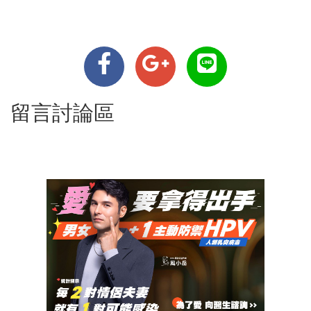
留言討論區