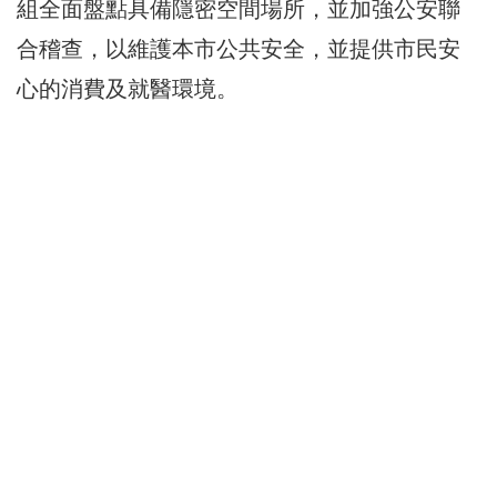
組全面盤點具備隱密空間場所，並加強公安聯
合稽查，以維護本市公共安全，並提供市民安
心的消費及就醫環境。