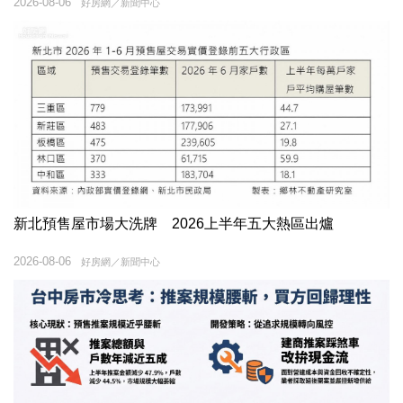
2026-08-06
好房網／新聞中心
新北預售屋市場大洗牌 2026上半年五大熱區出爐
2026-08-06
好房網／新聞中心