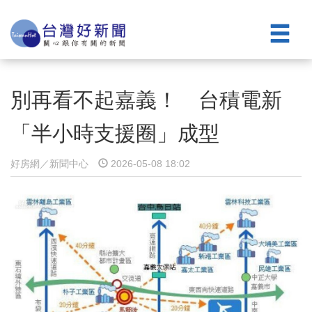
別再看不起嘉義！ 台積電新
「半小時支援圈」成型
好房網／新聞中心
2026-05-08 18:02