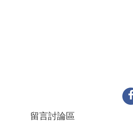
留言討論區