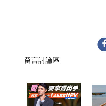
留言討論區